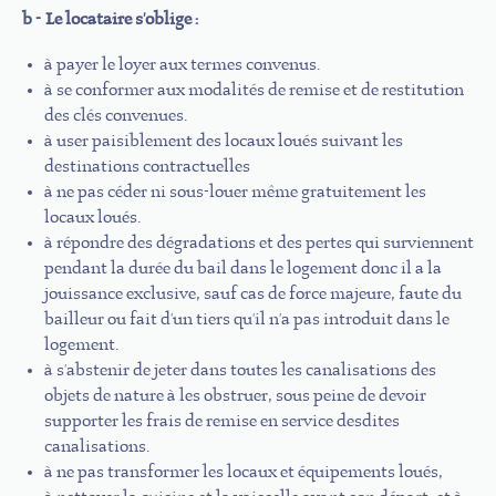
b - Le locataire s'oblige :
à payer le loyer aux termes convenus.
à se conformer aux modalités de remise et de restitution
des clés convenues.
à user paisiblement des locaux loués suivant les
destinations contractuelles
à ne pas céder ni sous-louer même gratuitement les
locaux loués.
à répondre des dégradations et des pertes qui surviennent
pendant la durée du bail dans le logement donc il a la
jouissance exclusive, sauf cas de force majeure, faute du
bailleur ou fait d'un tiers qu'il n'a pas introduit dans le
logement.
à s'abstenir de jeter dans toutes les canalisations des
objets de nature à les obstruer, sous peine de devoir
supporter les frais de remise en service desdites
canalisations.
à ne pas transformer les locaux et équipements loués,