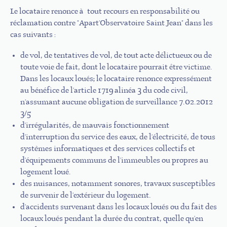
Le locataire renonce à tout recours en responsabilité ou
réclamation contre "Apart'Observatoire Saint Jean" dans les
cas suivants :
de vol, de tentatives de vol, de tout acte délictueux ou de
toute voie de fait, dont le locataire pourrait être victime.
Dans les locaux loués; le locataire renonce expressément
au bénéfice de l'article 1719 alinéa 3 du code civil,
n'assumant aucune obligation de surveillance 7.02.2012
3/5
d'irrégularités, de mauvais fonctionnement
d'interruption du service des eaux, de l'électricité, de tous
systèmes informatiques et des services collectifs et
d'équipements communs de l'immeubles ou propres au
logement loué.
des nuisances, notamment sonores, travaux susceptibles
de survenir de l'extérieur du logement.
d'accidents survenant dans les locaux loués ou du fait des
locaux loués pendant la durée du contrat, quelle qu'en