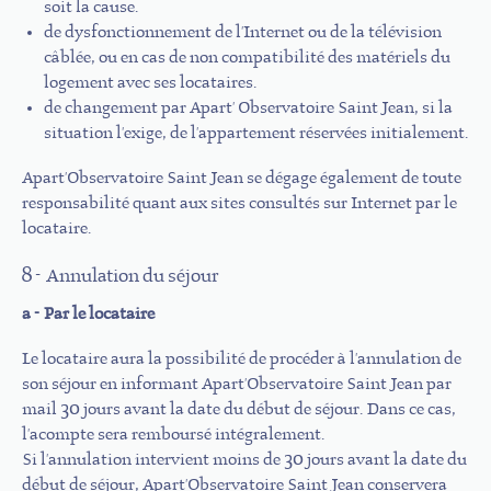
soit la cause.
de dysfonctionnement de l'Internet ou de la télévision
câblée, ou en cas de non compatibilité des matériels du
logement avec ses locataires.
de changement par Apart' Observatoire Saint Jean, si la
situation l'exige, de l'appartement réservées initialement.
Apart'Observatoire Saint Jean se dégage également de toute
responsabilité quant aux sites consultés sur Internet par le
locataire.
8 - Annulation du séjour
a - Par le locataire
Le locataire aura la possibilité de procéder à l'annulation de
son séjour en informant Apart'Observatoire Saint Jean par
mail 30 jours avant la date du début de séjour. Dans ce cas,
l'acompte sera remboursé intégralement.
Si l'annulation intervient moins de 30 jours avant la date du
début de séjour, Apart'Observatoire Saint Jean conservera