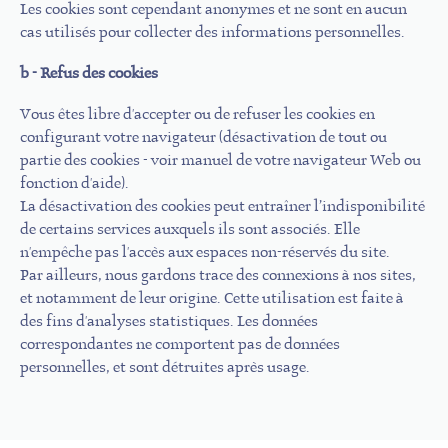
Les cookies sont cependant anonymes et ne sont en aucun
cas utilisés pour collecter des informations personnelles.
b - Refus des cookies
Vous êtes libre d'accepter ou de refuser les cookies en
configurant votre navigateur (désactivation de tout ou
partie des cookies - voir manuel de votre navigateur Web ou
fonction d'aide).
La désactivation des cookies peut entraîner l’indisponibilité
de certains services auxquels ils sont associés. Elle
n'empêche pas l'accès aux espaces non-réservés du site.
Par ailleurs, nous gardons trace des connexions à nos sites,
et notamment de leur origine. Cette utilisation est faite à
des fins d'analyses statistiques. Les données
correspondantes ne comportent pas de données
personnelles, et sont détruites après usage.