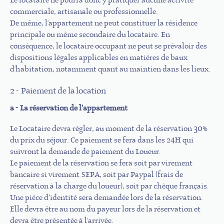
Le locataire ne pourra donc y pratiquer aucune activité
commerciale, artisanale ou professionnelle.
De même, l'appartement ne peut constituer la résidence
principale ou même secondaire du locataire. En
conséquence, le locataire occupant ne peut se prévaloir des
dispositions légales applicables en matières de baux
d'habitation, notamment quant au maintien dans les lieux.
2 - Paiement de la location
a - La réservation de l’appartement
Le Locataire devra régler, au moment de la réservation 30%
du prix du séjour. Ce paiement se fera dans les 24H qui
suivront la demande de paiement du Loueur.
Le paiement de la réservation se fera soit par virement
bancaire si virement SEPA, soit par Paypal (frais de
réservation à la charge du loueur), soit par chèque français.
Une pièce d’identité sera demandée lors de la réservation.
Elle devra être au nom du payeur lors de la réservation et
devra être présentée à l'arrivée.