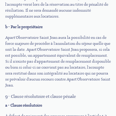
l'acompte versé lors de la réservation au titre de pénalité de
résiliation. Il ne sera demandé aucune indemnité
supplémentaire aux locataires.
b - Par le propriétaire
Apart'Observatoire Saint Jean aura la possibilité en cas de
force majeure de procéder à l'annulation du séjour quelle que
soit la date. Apart'Observatoire Saint Jean proposera, si cela
est possible, un appartement équivalent de remplacement.
Si il n'existe pas d'appartement de remplacement disponible
ou bien si celui-ci ne convient pas au locataire, l'acompte
sera restitué dans son intégralité au locataire qui ne pourra
se prévaloir d'aucun recours contre Apart'Observatoire Saint
Jean.
9 - Clause résolutoire et clause pénale
a - Clause résolutoire