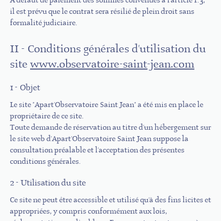
À défaut de paiement des sommes convenues à l'article 1.3,
il est prévu que le contrat sera résilié de plein droit sans
formalité judiciaire.
II - Conditions générales d'utilisation du
site
www.observatoire-saint-jean.com
1 - Objet
Le site "Apart'Observatoire Saint Jean" a été mis en place le
propriétaire de ce site.
Toute demande de réservation au titre d'un hébergement sur
le site web d'Apart'Observatoire Saint Jean suppose la
consultation préalable et l'acceptation des présentes
conditions générales.
2 - Utilisation du site
Ce site ne peut être accessible et utilisé qu'à des fins licites et
appropriées, y compris conformément aux lois,