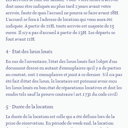
doit nous être indiquée au plus tard 2 jours avant votre
arrivée, faute de quoi l’accueil ne pourra se faire avant 18H.
L’accueil se fera à l'adresse de location qui vous aura été
indiquée. À partir de 21H, toute arrivée est majorée de 15
euros. Il n'y a pas d'accueil à partir de 23H. Les départs se
font avant 11H.
4 - État des lieux loués
En sus de l'inventaire, l'état des lieux loués fait l'objet d'un
document dressé en autant d'exemplaires qu'il y a de parties
au contrat, soit 2 exemplaires et joint à ce dernier. S'il n'a pas
été fait d'état des lieux, le locataire est présumé avoir reçu
les lieux loués en bon état de réparations locatives et doit les
rendre tels sauf la preuve contraire ( art.1731 du code civil).
5 - Durée de la location
La durée de la location est celle qui a été définie lors de la
prise de réservation. En période de week-end, la location