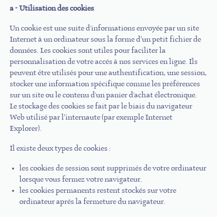
a - Utilisation des cookies
Un cookie est une suite d'informations envoyée par un site
Internet à un ordinateur sous la forme d’un petit fichier de
données. Les cookies sont utiles pour faciliter la
personnalisation de votre accès à nos services en ligne. Ils
peuvent être utilisés pour une authentification, une session,
stocker une information spécifique comme les préférences
sur un site ou le contenu d'un panier d'achat électronique.
Le stockage des cookies se fait par le biais du navigateur
Web utilisé par l’internaute (par exemple Internet
Explorer).
Il existe deux types de cookies :
les cookies de session sont supprimés de votre ordinateur
lorsque vous fermez votre navigateur.
les cookies permanents restent stockés sur votre
ordinateur après la fermeture du navigateur.