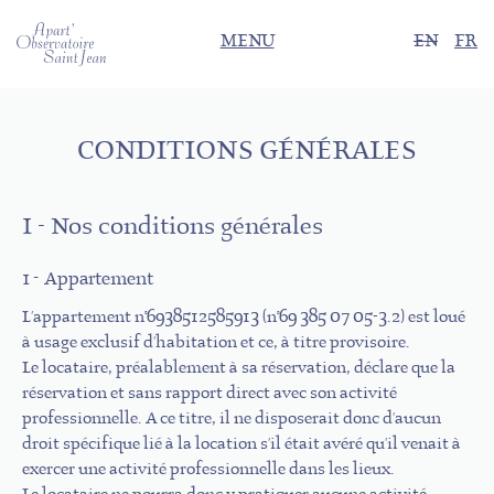
MENU
EN
FR
CONDITIONS GÉNÉRALES
I - Nos conditions générales
1 - Appartement
L'appartement n°6938512585913 (n°69 385 07 05-3.2) est loué
à usage exclusif d'habitation et ce, à titre provisoire.
Le locataire, préalablement à sa réservation, déclare que la
réservation et sans rapport direct avec son activité
professionnelle. A ce titre, il ne disposerait donc d'aucun
droit spécifique lié à la location s'il était avéré qu'il venait à
exercer une activité professionnelle dans les lieux.