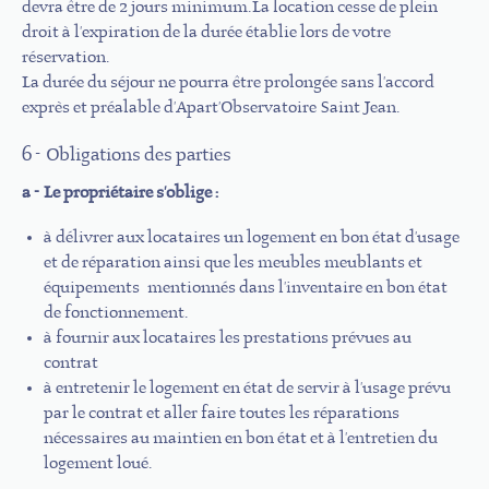
devra être de 2 jours minimum.La location cesse de plein
droit à l'expiration de la durée établie lors de votre
réservation.
La durée du séjour ne pourra être prolongée sans l'accord
exprès et préalable d'Apart'Observatoire Saint Jean.
6 - Obligations des parties
a - Le propriétaire s'oblige :
à délivrer aux locataires un logement en bon état d'usage
et de réparation ainsi que les meubles meublants et
équipements mentionnés dans l'inventaire en bon état
de fonctionnement.
à fournir aux locataires les prestations prévues au
contrat
à entretenir le logement en état de servir à l'usage prévu
par le contrat et aller faire toutes les réparations
nécessaires au maintien en bon état et à l'entretien du
logement loué.