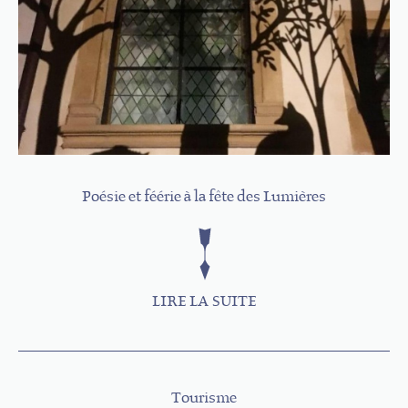
Poésie et féérie à la fête des Lumières
LIRE LA SUITE
Tourisme