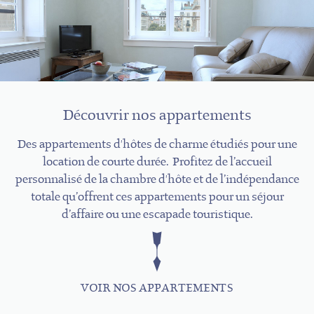
Découvrir nos appartements
Des appartements d'hôtes de charme étudiés pour une
location de courte durée. Profitez de l’accueil
personnalisé de la chambre d'hôte et de l’indépendance
totale qu’offrent ces appartements pour un séjour
d’affaire ou une escapade touristique.
VOIR NOS APPARTEMENTS