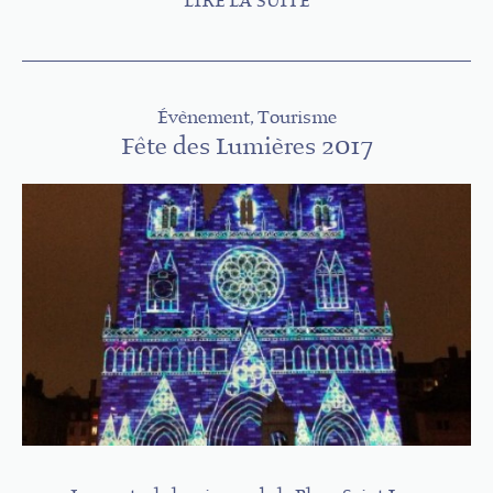
LIRE LA SUITE
Évènement, Tourisme
Fête des Lumières 2017