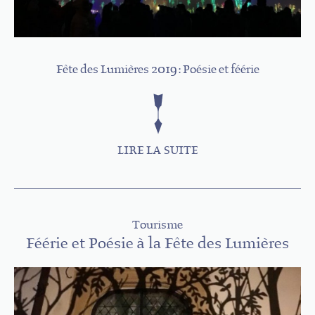
Fête des Lumières 2019 : Poésie et féérie
LIRE LA SUITE
Tourisme
Féérie et Poésie à la Fête des Lumières