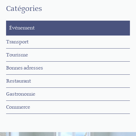
Catégories
Évènement
Transport
Tourisme
Bonnes adresses
Restaurant
Gastronomie
Commerce