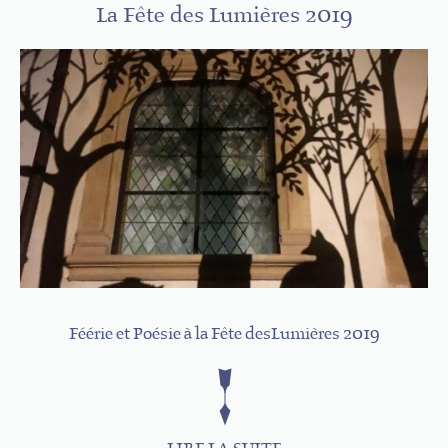
La Fête des Lumières 2019
Féérie et Poésie à la Fête desLumières 2019