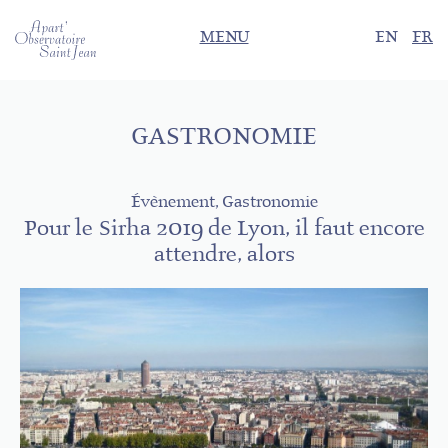
MENU
EN
FR
GASTRONOMIE
Évènement, Gastronomie
Pour le Sirha 2019 de Lyon, il faut encore
attendre, alors