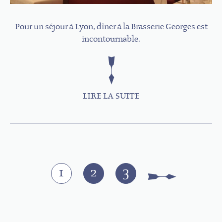
Pour un séjour à Lyon, dîner à la Brasserie Georges est
incontournable.
LIRE LA SUITE
Pages
1
2
3