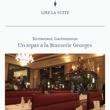
LIRE LA SUITE
Restaurant, Gastronomie
Un repas à la Brasserie Georges