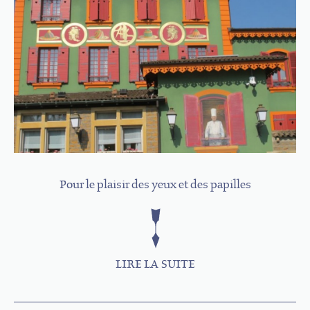
Pour le plaisir des yeux et des papilles
LIRE LA SUITE