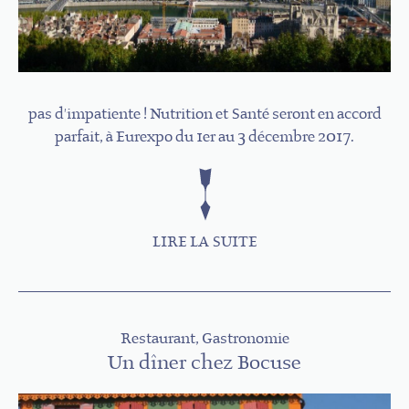
pas d'impatiente ! Nutrition et Santé seront en accord
parfait, à Eurexpo du 1er au 3 décembre 2017.
LIRE LA SUITE
Restaurant, Gastronomie
Un dîner chez Bocuse