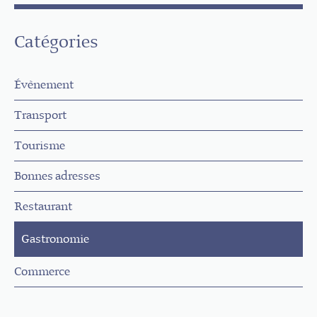
Catégories
Évènement
Transport
Tourisme
Bonnes adresses
Restaurant
Gastronomie
Commerce