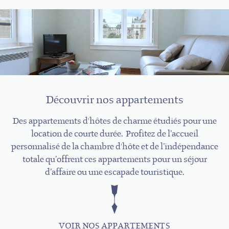
Découvrir nos appartements
Des appartements d'hôtes de charme étudiés pour une
location de courte durée. Profitez de l’accueil
personnalisé de la chambre d'hôte et de l’indépendance
totale qu’offrent ces appartements pour un séjour
d’affaire ou une escapade touristique.
VOIR NOS APPARTEMENTS