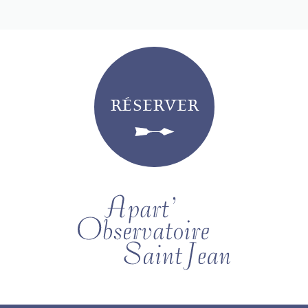
RÉSERVER