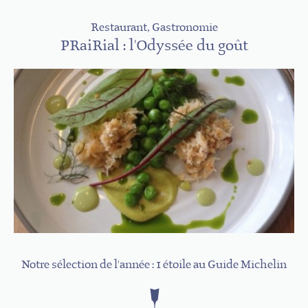
Restaurant, Gastronomie
PRaiRial : l'Odyssée du goût
Notre sélection de l'année : 1 étoile au Guide Michelin