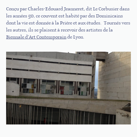
Conçu par Charles-Edouard Jeanneret, dit Le Corbusier dans
les années 50, ce couvent est habité par des Dominicains
dont la vie est donnée à la Prière et aux études. Tournés vers
les autres, ils se plaisent à recevoir des artistes de la
Biennale d’Art Contemporain
de Lyon.