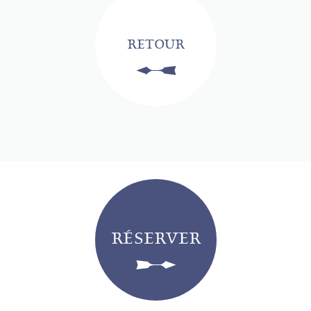
RETOUR
RÉSERVER