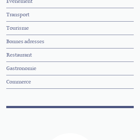
Évènement
Transport
Tourisme
Bonnes adresses
Restaurant
Gastronomie
Commerce