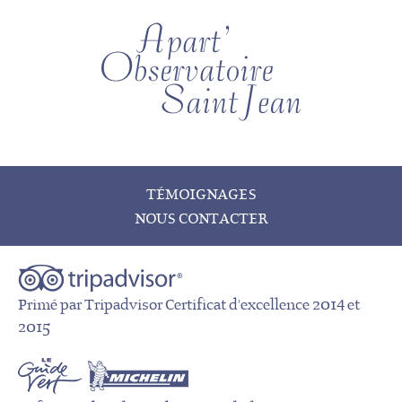
TÉMOIGNAGES
NOUS CONTACTER
Primé par Tripadvisor Certificat d'excellence 2014 et
2015