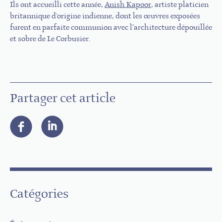
Ils ont accueilli cette année,
Anish Kapoor
, artiste platicien
britannique d'origine indienne, dont les œuvres exposées
furent en parfaite communion avec l’architecture dépouillée
et sobre de Le Corbusier.
Partager cet article
Catégories